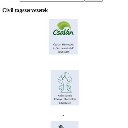
Civil tagszervezetek