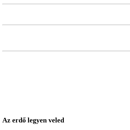
Az erdő legyen veled