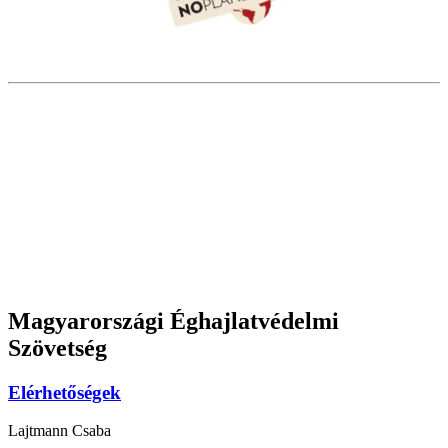
Magyarországi Éghajlatvédelmi
Szövetség
Elérhetőségek
Lajtmann Csaba