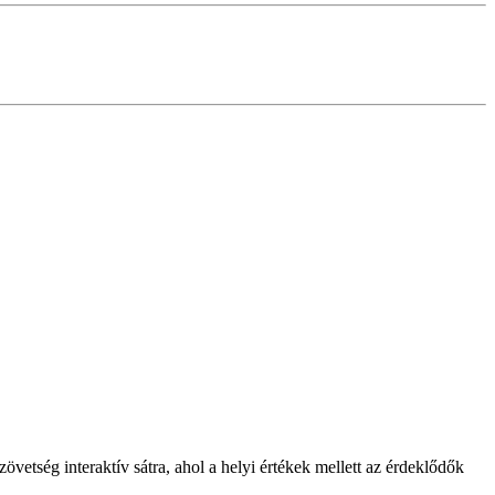
etség interaktív sátra, ahol a helyi értékek mellett az érdeklődők