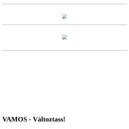
VAMOS - Változtass!