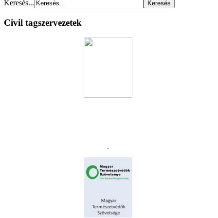
Keresés...
Civil tagszervezetek