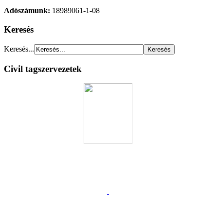
Adószámunk:
18989061-1-08
Keresés
Keresés...
Civil tagszervezetek