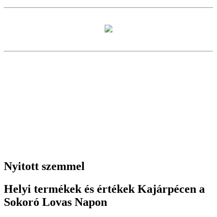
Nyitott szemmel
Helyi termékek és értékek Kajárpécen a
Sokoró Lovas Napon