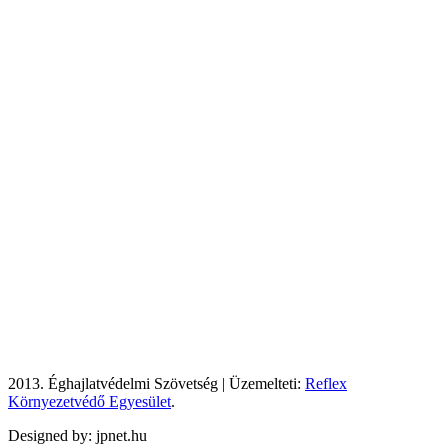
2013. Éghajlatvédelmi Szövetség | Üzemelteti:
Reflex
Környezetvédő Egyesület
.
Designed by: jpnet.hu