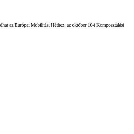
dhat az Európai Mobilitási Héthez, az október 10-i Komposztálási