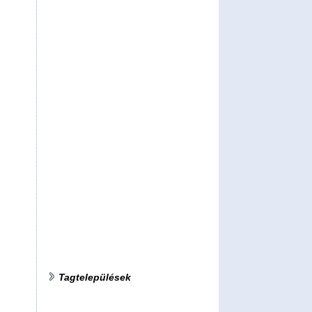
Tagtelepülések