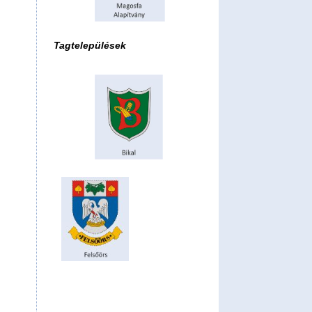
Tagtelepülések