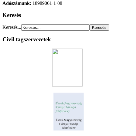
Adószámunk:
18989061-1-08
Keresés
Keresés...
Civil tagszervezetek